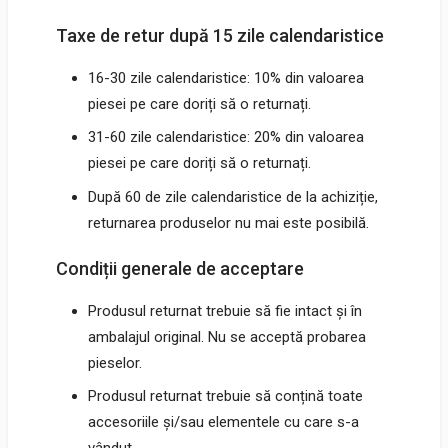
Taxe de retur după 15 zile calendaristice
16-30 zile calendaristice: 10% din valoarea
piesei pe care doriți să o returnați.
31-60 zile calendaristice: 20% din valoarea
piesei pe care doriți să o returnați.
După 60 de zile calendaristice de la achiziție,
returnarea produselor nu mai este posibilă.
Condiții generale de acceptare
Produsul returnat trebuie să fie intact și în
ambalajul original. Nu se acceptă probarea
pieselor.
Produsul returnat trebuie să conțină toate
accesoriile și/sau elementele cu care s-a