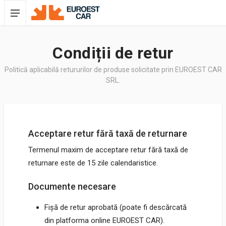
Condiții de retur
Politică aplicabilă retururilor de produse solicitate prin EUROEST CAR
SRL.
Acceptare retur fără taxă de returnare
Termenul maxim de acceptare retur fără taxă de
returnare este de 15 zile calendaristice.
Documente necesare
Fișă de retur aprobată (poate fi descărcată
din platforma online EUROEST CAR).